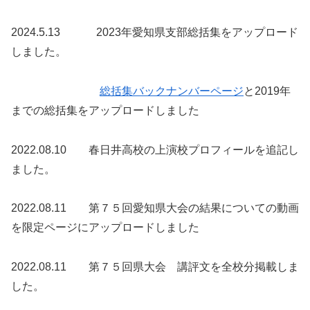
2024.5.13 2023年愛知県支部総括集をアップロード
しました。
総括集バックナンバーページ
と2019年
までの総括集をアップロードしました
2022.08.10 春日井高校の上演校プロフィールを追記し
ました。
2022.08.11 第７５回愛知県大会の結果についての動画
を限定ページにアップロードしました
2022.08.11 第７５回県大会 講評文を全校分掲載しま
した。