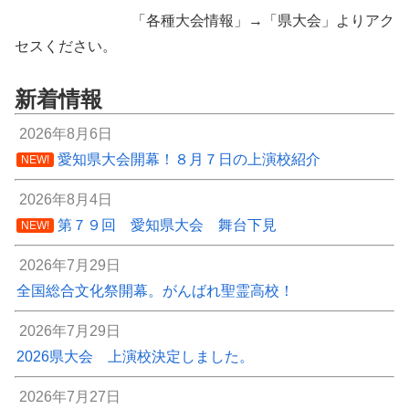
「各種大会情報」→「県大会」よりアク
セスください。
新着情報
2026年8月6日
愛知県大会開幕！８月７日の上演校紹介
NEW!
2026年8月4日
第７９回 愛知県大会 舞台下見
NEW!
2026年7月29日
全国総合文化祭開幕。がんばれ聖霊高校！
2026年7月29日
2026県大会 上演校決定しました。
2026年7月27日