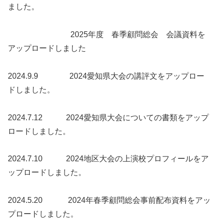
ました。
2025年度 春季顧問総会 会議資料を
アップロードしました
2024.9.9 2024愛知県大会の講評文をアップロー
ドしました。
2024.7.12 2024愛知県大会についての書類をアップ
ロードしました。
2024.7.10 2024地区大会の上演校プロフィールをア
ップロードしました。
2024.5.20 2024年春季顧問総会事前配布資料をアッ
プロードしました。