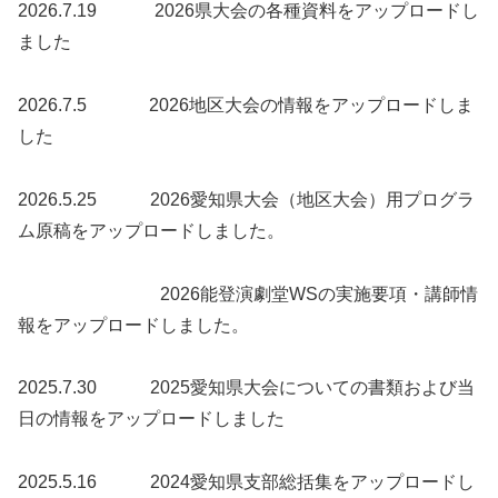
2026.7.19 2026県大会の各種資料をアップロードし
ました
2026.7.5 2026地区大会の情報をアップロードしま
した
2026.5.25 2026愛知県大会（地区大会）用プログラ
ム原稿をアップロードしました。
2026能登演劇堂WSの実施要項・講師情
報をアップロードしました。
2025.7.30 2025愛知県大会についての書類および当
日の情報をアップロードしました
2025.5.16 2024愛知県支部総括集をアップロードし