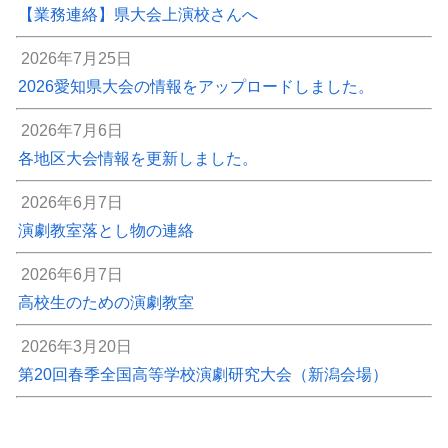
【業務連絡】県大会上演校さんへ
2026年7月25日
2026愛知県大会の情報をアップロードしました。
2026年7月6日
各地区大会情報を更新しました。
2026年6月7日
演劇教室落とし物の連絡
2026年6月7日
高校生のための演劇教室
2026年3月20日
第20回春季全国高等学校演劇研究大会（新潟会場）