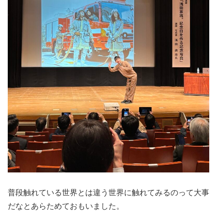
普段触れている世界とは違う世界に触れてみるのって大事
だなとあらためておもいました。