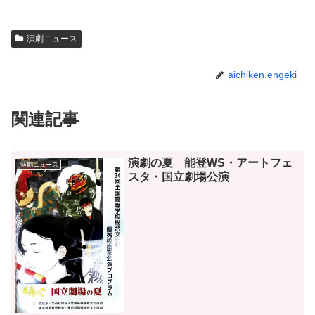
演劇ニュース
aichiken.engeki
関連記事
演劇の夏 能登WS・アートフェ
演劇ニュース
スタ・国立劇場公演