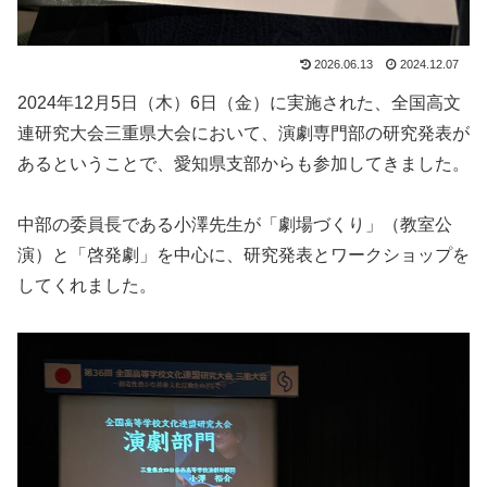
2026.06.13
2024.12.07
2024年12月5日（木）6日（金）に実施された、全国高文
連研究大会三重県大会において、演劇専門部の研究発表が
あるということで、愛知県支部からも参加してきました。
中部の委員長である小澤先生が「劇場づくり」（教室公
演）と「啓発劇」を中心に、研究発表とワークショップを
してくれました。