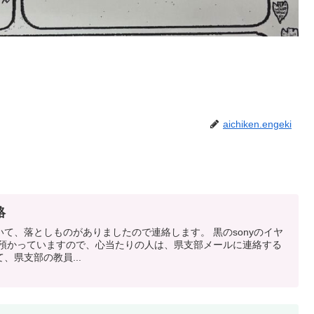
aichiken.engeki
絡
て、落としものがありましたので連絡します。 黒のsonyのイヤ
で預かっていますので、心当たりの人は、県支部メールに連絡する
、県支部の教員...