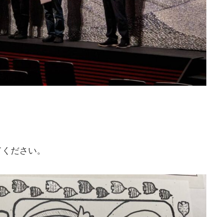
てください。