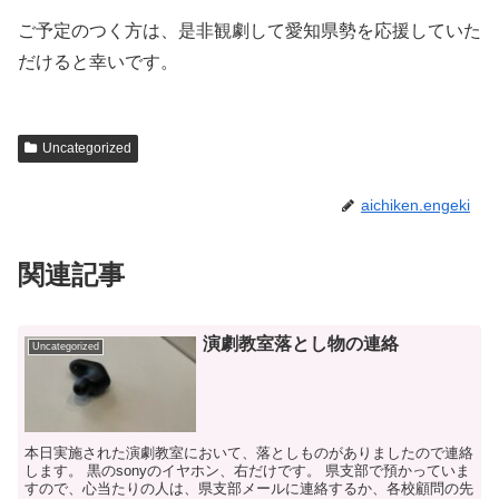
ご予定のつく方は、是非観劇して愛知県勢を応援していた
だけると幸いです。
Uncategorized
aichiken.engeki
関連記事
演劇教室落とし物の連絡
Uncategorized
本日実施された演劇教室において、落としものがありましたので連絡
します。 黒のsonyのイヤホン、右だけです。 県支部で預かっていま
すので、心当たりの人は、県支部メールに連絡するか、各校顧問の先