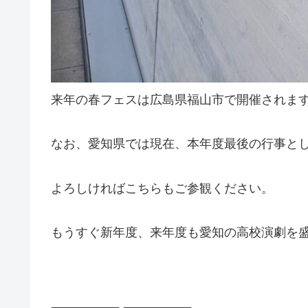
来年の春フェスは広島県福山市で開催されま
なお、愛知県では現在、本年度最後の行事と
よろしければこちらもご参観ください。
もうすぐ新年度、来年度も愛知の高校演劇を