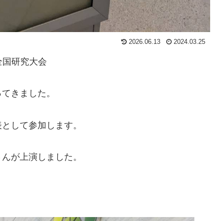
2026.06.13
2024.03.25
全国研究大会
ってきました。
表として参加します。
さんが上演しました。