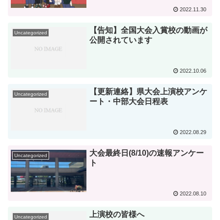
2022.11.30
【告知】全国大会入賞校の動画が
Uncategorized
公開されています
2022.10.06
【更新連絡】県大会上演校アンケ
Uncategorized
ート・中部大会日程表
2022.08.29
大会最終日(8/10)の速報アンケー
Uncategorized
ト
2022.08.10
上演校の皆様へ
Uncategorized