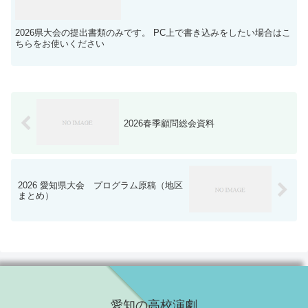
2026県大会の提出書類のみです。 PC上で書き込みをしたい場合はこ
ちらをお使いください
2026春季顧問総会資料
2026 愛知県大会 プログラム原稿（地区
まとめ）
愛知の高校演劇