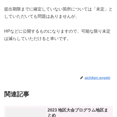
提出期限までに確定していない箇所については「未定」と
していただいても問題はありませんが、
HPなどに公開するものになりますので、可能な限り未定
は減らしていただけると幸いです。
aichiken.engeki
関連記事
2023 地区大会プログラム地区ま
とめ