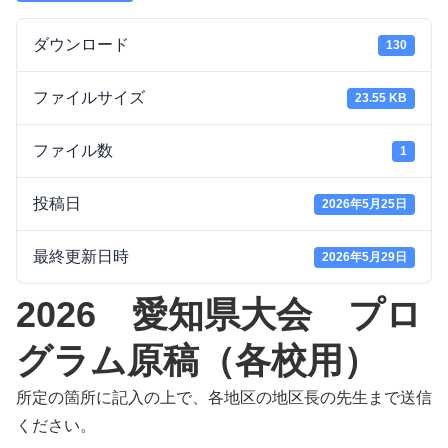
ダウンロード
130
ファイルサイズ
23.55 KB
ファイル数
1
投稿日
2026年5月25日
最終更新日時
2026年5月29日
2026 愛知県大会 プロ
グラム原稿（各校用）
所定の箇所に記入の上で、各地区の地区長の先生まで送信
ください。