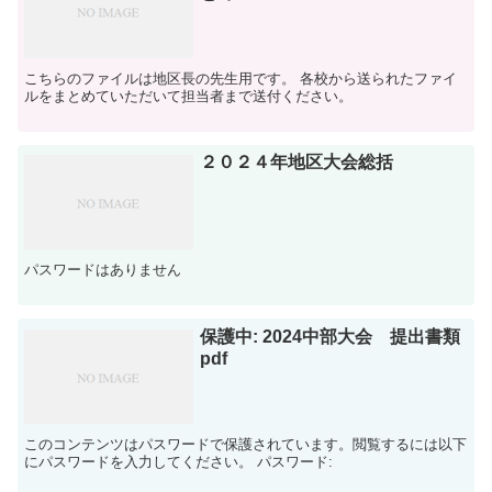
こちらのファイルは地区長の先生用です。 各校から送られたファイ
ルをまとめていただいて担当者まで送付ください。
２０２４年地区大会総括
パスワードはありません
保護中: 2024中部大会 提出書類
pdf
このコンテンツはパスワードで保護されています。閲覧するには以下
にパスワードを入力してください。 パスワード: