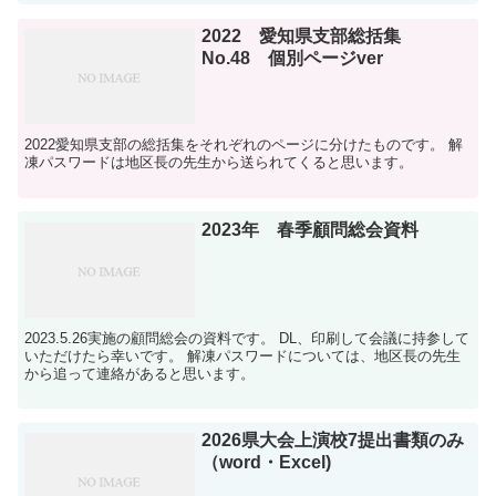
2022 愛知県支部総括集
No.48 個別ページver
2022愛知県支部の総括集をそれぞれのページに分けたものです。 解
凍パスワードは地区長の先生から送られてくると思います。
2023年 春季顧問総会資料
2023.5.26実施の顧問総会の資料です。 DL、印刷して会議に持参して
いただけたら幸いです。 解凍パスワードについては、地区長の先生
から追って連絡があると思います。
2026県大会上演校7提出書類のみ
（word・Excel)