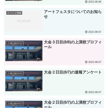
2022.08.08
アートフェスタについてのお知ら
イベント情報
せ
2022.08.07
大会３日目(8/8)の上演校プロフィ
上演記録2022
ール
2022.08.07
大会２日目(8/7)の速報アンケート
上演記録2022
2022.08.07
大会２日目(8/7)の上演校プロフィ
上演記録2022
ール